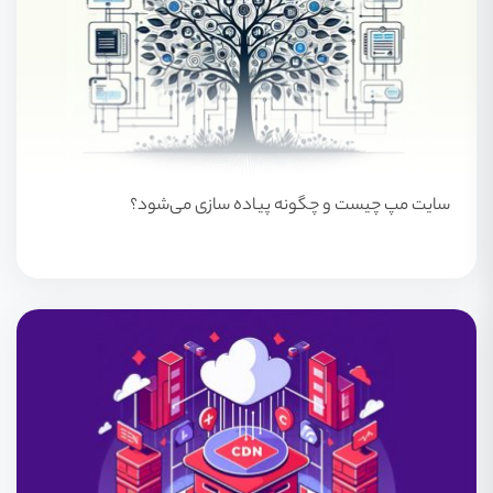
سایت مپ چیست و چگونه پیاده سازی می‌شود؟