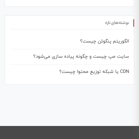
نوشته‌های تازه
الگوریتم پنگوئن چیست؟
سایت مپ چیست و چگونه پیاده سازی می‌شود؟
CDN یا شبکه توزیع محتوا چیست؟