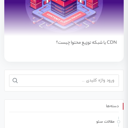
CDN یا شبکه توزیع محتوا چیست؟
جستجو
برای:
دسته‌ها
مقالات سئو