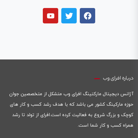
درباره افرای وب
آژانس دیجیتال مارکتینگ افرای وب متشکل از متخصصین جوان
حوزه مارکینگ کشور می باشد که با هدف رشد کسب و کار های
کوچک و بزرگ شروع به فعالیت کرده است.افرای از تولد تا رشد
همراه کسب و کار شما است.